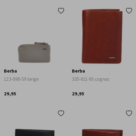
Berba
Berba
123-098-59 beige
335-011-95 cognac
29,95
29,95