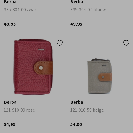
Berba
Berba
335-304-00 zwart
335-304-07 blauw
49,95
49,95
Berba
Berba
121-910-09 rose
121-910-59 beige
54,95
54,95