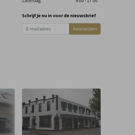
Zaterdag
9:00 - 17:00
Schrijf je nu in voor de nieuwsbrief
Aanmelden