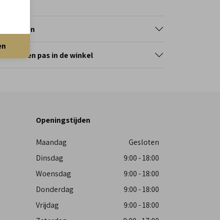
tourneren
en
erveer en pas in de winkel
Openingstijden
Maandag
Gesloten
Dinsdag
9:00 - 18:00
Woensdag
9:00 - 18:00
Donderdag
9:00 - 18:00
Vrijdag
9:00 - 18:00