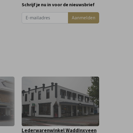
Schrijf je nu in voor de nieuwsbrief
Aanmelden
Lederwarenwinkel Waddinxveen