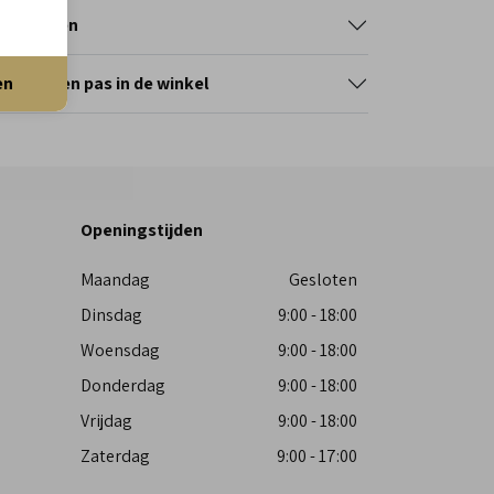
tourneren
en
erveer en pas in de winkel
Openingstijden
Maandag
Gesloten
Dinsdag
9:00 - 18:00
Woensdag
9:00 - 18:00
Donderdag
9:00 - 18:00
Vrijdag
9:00 - 18:00
Zaterdag
9:00 - 17:00