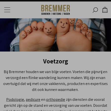
Voetzorg
Bij Bremmer houden we van blije voeten. Voeten die pijnvrij en
verzorgd een flinke wandeling kunnen maken. Wij zijn ervan
overtuigd dat wij met onze vakkennis, producten en expertises
dit ook kunnen waarmaken.
Podologie
,
pedicure
en
orthopedie
zijn diensten die vooral
gericht zijn op de stand en verzorging van uw voeten. Doordat