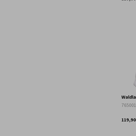
Waldla
765001
119,90