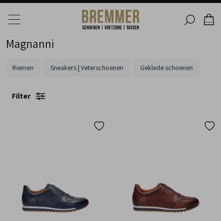
Magnanni
Riemen
Sneakers | Veterschoenen
Geklede schoenen
Filter