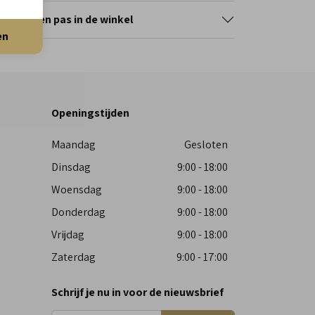
erveer en pas in de winkel
en
Openingstijden
Maandag
Gesloten
Dinsdag
9:00 - 18:00
Woensdag
9:00 - 18:00
Donderdag
9:00 - 18:00
Vrijdag
9:00 - 18:00
Zaterdag
9:00 - 17:00
Schrijf je nu in voor de nieuwsbrief