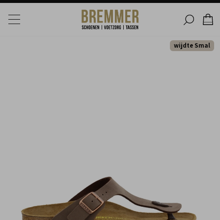
wijdte Smal