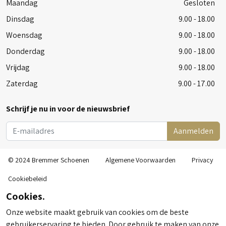
Maandag
Gesloten
Dinsdag
9.00 - 18.00
Woensdag
9.00 - 18.00
Donderdag
9.00 - 18.00
Vrijdag
9.00 - 18.00
Zaterdag
9.00 - 17.00
Schrijf je nu in voor de nieuwsbrief
Aanmelden
© 2024 Bremmer Schoenen
Algemene Voorwaarden
Privacy
Cookiebeleid
Cookies.
Onze website maakt gebruik van cookies om de beste
gebruikerservaring te bieden. Door gebruik te maken van onze