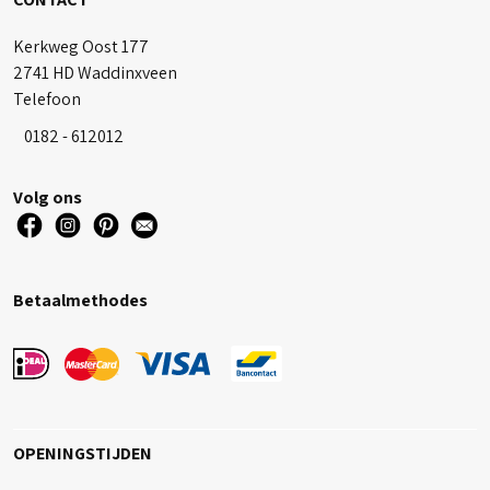
Kerkweg Oost 177
2741 HD Waddinxveen
Telefoon
0182 - 612012
Volg ons
Betaalmethodes
OPENINGSTIJDEN