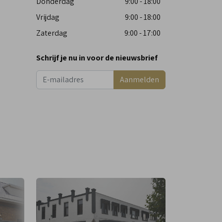
Donderdag
9:00 - 18:00
Vrijdag
9:00 - 18:00
Zaterdag
9:00 - 17:00
Schrijf je nu in voor de nieuwsbrief
Aanmelden