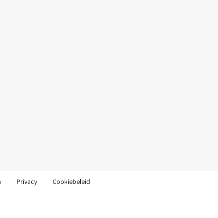
n
Privacy
Cookiebeleid