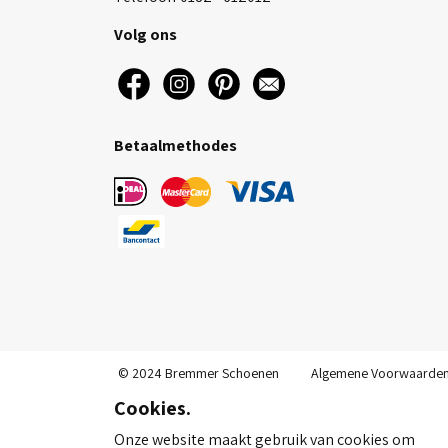
Volg ons
Betaalmethodes
© 2024 Bremmer Schoenen
Algemene Voorwaarde
Cookies.
Onze website maakt gebruik van cookies om