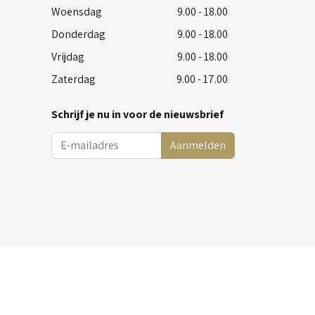
Woensdag
9.00 - 18.00
Donderdag
9.00 - 18.00
Vrijdag
9.00 - 18.00
Zaterdag
9.00 - 17.00
Schrijf je nu in voor de nieuwsbrief
Aanmelden