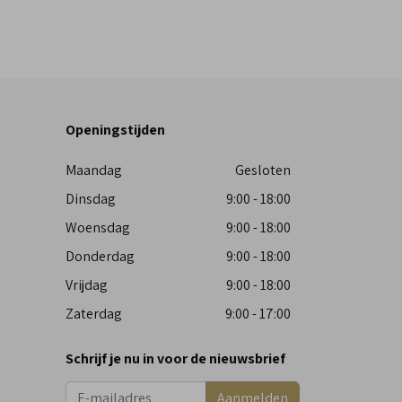
Openingstijden
Maandag
Gesloten
Dinsdag
9:00 - 18:00
Woensdag
9:00 - 18:00
Donderdag
9:00 - 18:00
Vrijdag
9:00 - 18:00
Zaterdag
9:00 - 17:00
Schrijf je nu in voor de nieuwsbrief
Aanmelden