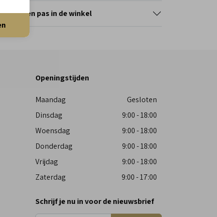
erveer en pas in de winkel
en
Openingstijden
Maandag
Gesloten
Dinsdag
9:00 - 18:00
Woensdag
9:00 - 18:00
Donderdag
9:00 - 18:00
Vrijdag
9:00 - 18:00
Zaterdag
9:00 - 17:00
Schrijf je nu in voor de nieuwsbrief