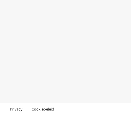
n
Privacy
Cookiebeleid