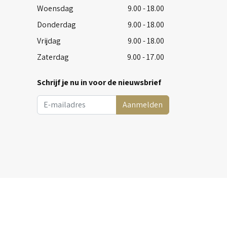
Woensdag
9.00 - 18.00
Donderdag
9.00 - 18.00
Vrijdag
9.00 - 18.00
Zaterdag
9.00 - 17.00
Schrijf je nu in voor de nieuwsbrief
Aanmelden