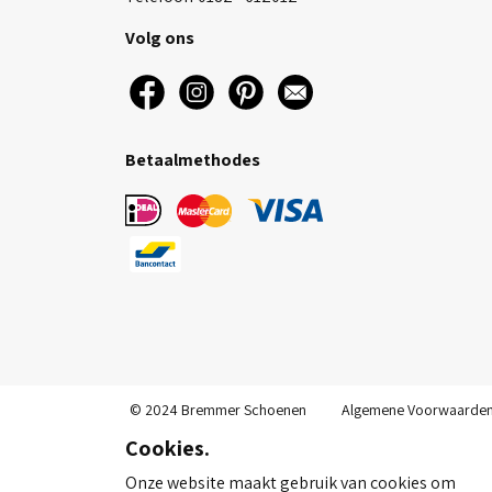
Volg ons
Betaalmethodes
© 2024 Bremmer Schoenen
Algemene Voorwaarde
Cookies.
Onze website maakt gebruik van cookies om