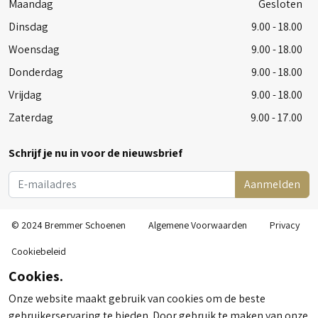
Maandag
Gesloten
Dinsdag
9.00 - 18.00
Woensdag
9.00 - 18.00
Donderdag
9.00 - 18.00
Vrijdag
9.00 - 18.00
Zaterdag
9.00 - 17.00
Schrijf je nu in voor de nieuwsbrief
Aanmelden
© 2024 Bremmer Schoenen
Algemene Voorwaarden
Privacy
Cookiebeleid
Cookies.
Onze website maakt gebruik van cookies om de beste
gebruikerservaring te bieden. Door gebruik te maken van onze