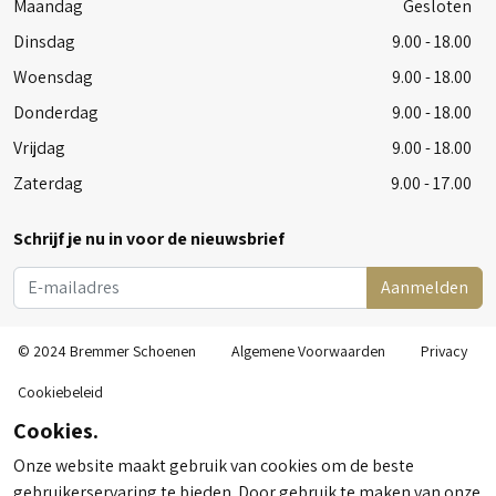
Maandag
Gesloten
Dinsdag
9.00 - 18.00
Woensdag
9.00 - 18.00
Donderdag
9.00 - 18.00
Vrijdag
9.00 - 18.00
Zaterdag
9.00 - 17.00
Schrijf je nu in voor de nieuwsbrief
Aanmelden
© 2024 Bremmer Schoenen
Algemene Voorwaarden
Privacy
Cookiebeleid
Cookies.
Onze website maakt gebruik van cookies om de beste
gebruikerservaring te bieden. Door gebruik te maken van onze