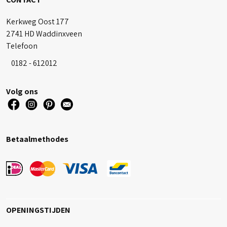
Kerkweg Oost 177
2741 HD Waddinxveen
Telefoon
0182 - 612012
Volg ons
Betaalmethodes
OPENINGSTIJDEN