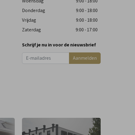
Woensdag
9:00 - 18:00
Donderdag
9:00 - 18:00
Vrijdag
9:00 - 18:00
Zaterdag
9:00 - 17:00
Schrijf je nu in voor de nieuwsbrief
Aanmelden