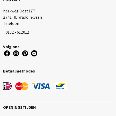
Kerkweg Oost 177
2741 HD Waddinxveen
Telefoon
0182 - 612012
Volg ons
Betaalmethodes
OPENINGSTIJDEN