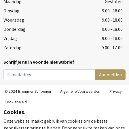
Maandag
Gesloten
Dinsdag
9.00 - 18.00
Woensdag
9.00 - 18.00
Donderdag
9.00 - 18.00
Vrijdag
9.00 - 18.00
Zaterdag
9.00 - 17.00
Schrijf je nu in voor de nieuwsbrief
Aanmelden
© 2024 Bremmer Schoenen
Algemene Voorwaarden
Privacy
Cookiebeleid
Cookies.
Onze website maakt gebruik van cookies om de beste
gebruikerservaring te bieden. Door gebruik te maken van onze