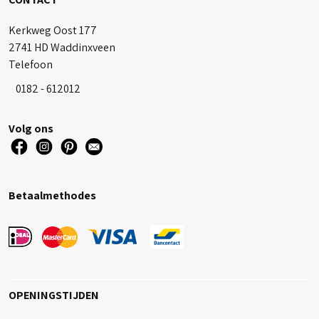
Kerkweg Oost 177
2741 HD Waddinxveen
Telefoon
0182 - 612012
Volg ons
Betaalmethodes
OPENINGSTIJDEN