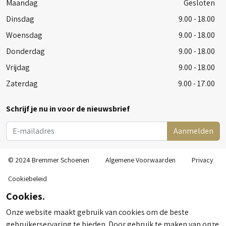
Maandag
Gesloten
Dinsdag
9.00 - 18.00
Woensdag
9.00 - 18.00
Donderdag
9.00 - 18.00
Vrijdag
9.00 - 18.00
Zaterdag
9.00 - 17.00
Schrijf je nu in voor de nieuwsbrief
Aanmelden
© 2024 Bremmer Schoenen
Algemene Voorwaarden
Privacy
Cookiebeleid
Cookies.
Onze website maakt gebruik van cookies om de beste
gebruikerservaring te bieden. Door gebruik te maken van onze