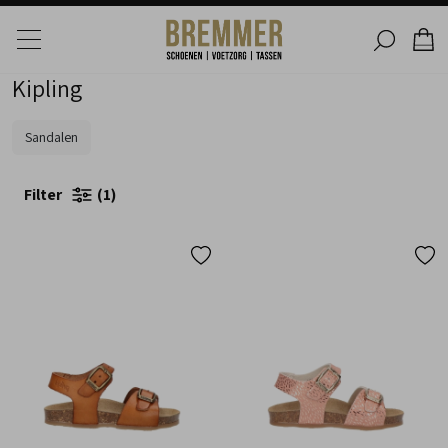
Kipling
Sandalen
Filter
1