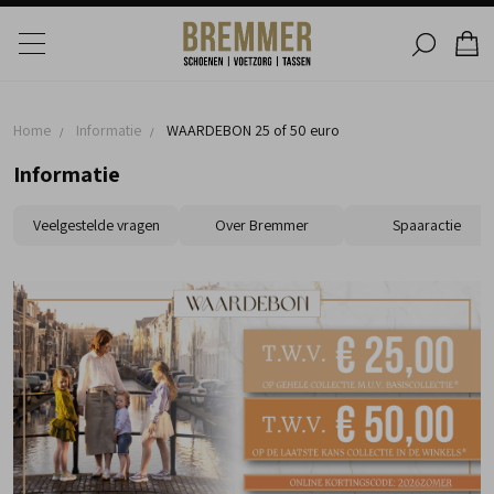
Home
Informatie
WAARDEBON 25 of 50 euro
Informatie
Veelgestelde vragen
Over Bremmer
Spaaractie