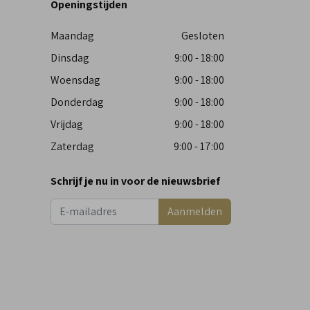
Openingstijden
Maandag
Gesloten
Dinsdag
9:00 - 18:00
Woensdag
9:00 - 18:00
Donderdag
9:00 - 18:00
Vrijdag
9:00 - 18:00
Zaterdag
9:00 - 17:00
Schrijf je nu in voor de nieuwsbrief
Aanmelden