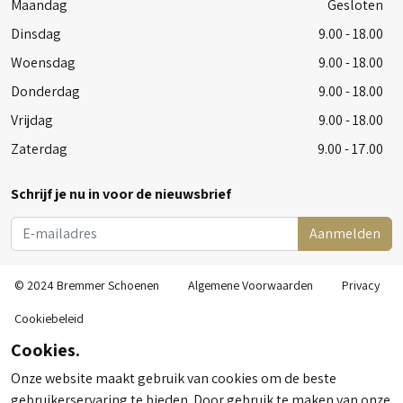
Maandag
Gesloten
Dinsdag
9.00 - 18.00
Woensdag
9.00 - 18.00
Donderdag
9.00 - 18.00
Vrijdag
9.00 - 18.00
Zaterdag
9.00 - 17.00
Schrijf je nu in voor de nieuwsbrief
Aanmelden
© 2024 Bremmer Schoenen
Algemene Voorwaarden
Privacy
Cookiebeleid
Cookies.
Onze website maakt gebruik van cookies om de beste
gebruikerservaring te bieden. Door gebruik te maken van onze