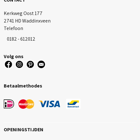
Kerkweg Oost 177
2741 HD Waddinxveen
Telefoon
0182 - 612012
Volg ons
Betaalmethodes
OPENINGSTIJDEN