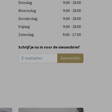
Dinsdag
9:00 - 18:00
Woensdag
9:00 - 18:00
Donderdag
9:00 - 18:00
Vrijdag
9:00 - 18:00
Zaterdag
9:00 - 17:00
Schrijf je nu in voor de nieuwsbrief
Aanmelden