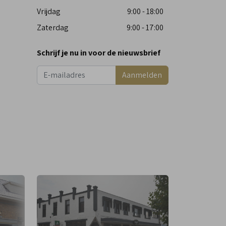
Vrijdag
9:00 - 18:00
Zaterdag
9:00 - 17:00
Schrijf je nu in voor de nieuwsbrief
Aanmelden