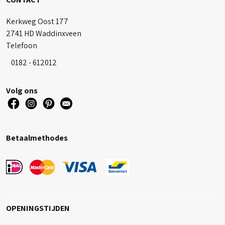
Kerkweg Oost 177
2741 HD Waddinxveen
Telefoon
0182 - 612012
Volg ons
Betaalmethodes
OPENINGSTIJDEN