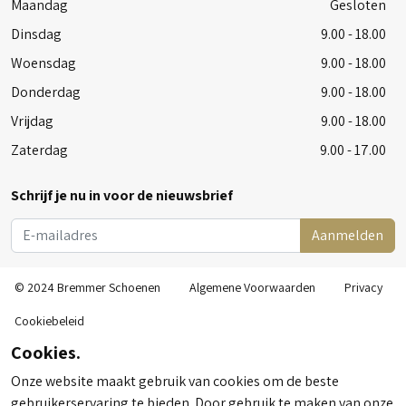
Maandag
Gesloten
Dinsdag
9.00 - 18.00
Woensdag
9.00 - 18.00
Donderdag
9.00 - 18.00
Vrijdag
9.00 - 18.00
Zaterdag
9.00 - 17.00
Schrijf je nu in voor de nieuwsbrief
Aanmelden
© 2024 Bremmer Schoenen
Algemene Voorwaarden
Privacy
Cookiebeleid
Cookies.
Onze website maakt gebruik van cookies om de beste
gebruikerservaring te bieden. Door gebruik te maken van onze