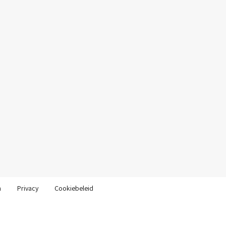
n
Privacy
Cookiebeleid