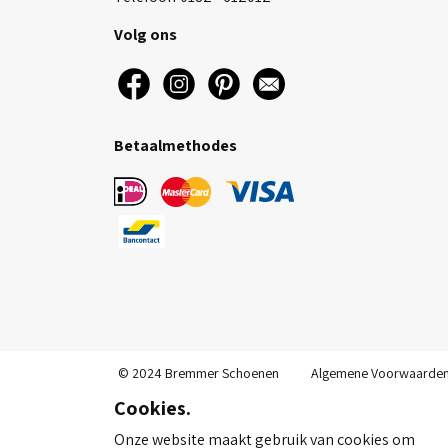
Volg ons
Betaalmethodes
© 2024 Bremmer Schoenen
Algemene Voorwaarde
Cookies.
Onze website maakt gebruik van cookies om