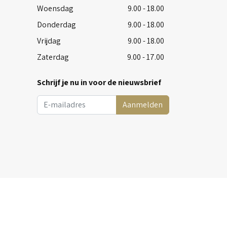
Woensdag
9.00 - 18.00
Donderdag
9.00 - 18.00
Vrijdag
9.00 - 18.00
Zaterdag
9.00 - 17.00
Schrijf je nu in voor de nieuwsbrief
Aanmelden