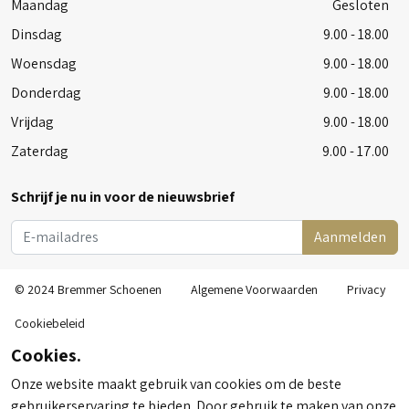
Maandag
Gesloten
Dinsdag
9.00 - 18.00
Woensdag
9.00 - 18.00
Donderdag
9.00 - 18.00
Vrijdag
9.00 - 18.00
Zaterdag
9.00 - 17.00
Schrijf je nu in voor de nieuwsbrief
Aanmelden
© 2024 Bremmer Schoenen
Algemene Voorwaarden
Privacy
Cookiebeleid
Cookies.
Onze website maakt gebruik van cookies om de beste
gebruikerservaring te bieden. Door gebruik te maken van onze