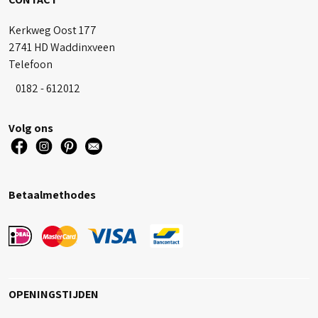
Kerkweg Oost 177
2741 HD Waddinxveen
Telefoon
0182 - 612012
Volg ons
Betaalmethodes
OPENINGSTIJDEN