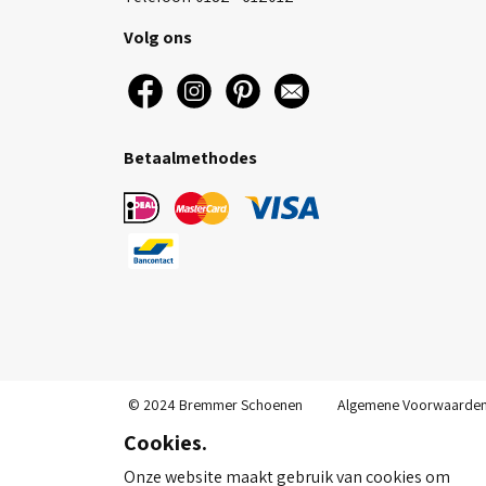
Volg ons
Betaalmethodes
© 2024 Bremmer Schoenen
Algemene Voorwaarde
Cookies.
Onze website maakt gebruik van cookies om