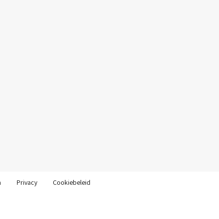
n
Privacy
Cookiebeleid