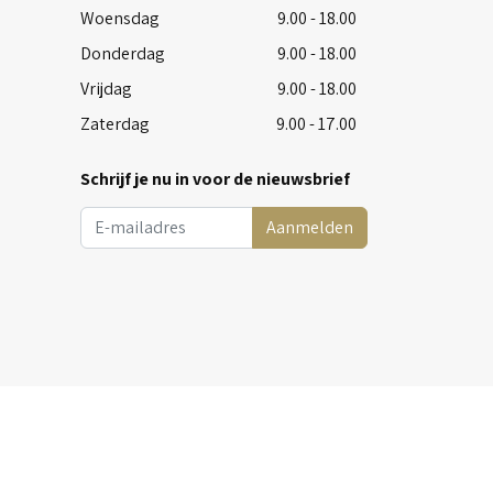
Woensdag
9.00 - 18.00
Donderdag
9.00 - 18.00
Vrijdag
9.00 - 18.00
Zaterdag
9.00 - 17.00
Schrijf je nu in voor de nieuwsbrief
Aanmelden