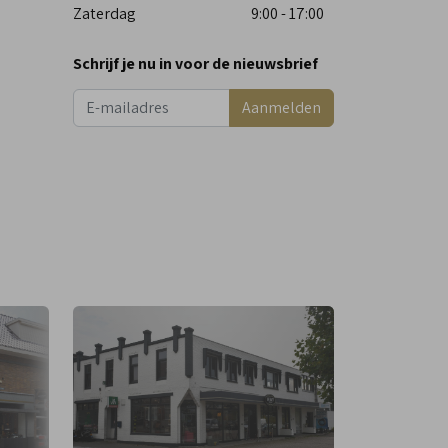
Zaterdag
9:00 - 17:00
Schrijf je nu in voor de nieuwsbrief
Aanmelden