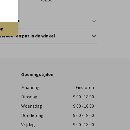
tourneren
en
erveer en pas in de winkel
Openingstijden
Maandag
Gesloten
Dinsdag
9:00 - 18:00
Woensdag
9:00 - 18:00
Donderdag
9:00 - 18:00
Vrijdag
9:00 - 18:00