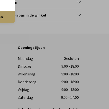
tourneren
erveer en pas in de winkel
en
Openingstijden
Maandag
Gesloten
Dinsdag
9:00 - 18:00
Woensdag
9:00 - 18:00
Donderdag
9:00 - 18:00
Vrijdag
9:00 - 18:00
Zaterdag
9:00 - 17:00