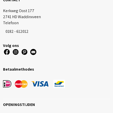
Kerkweg Oost 177
2741 HD Waddinxveen
Telefoon
0182 - 612012
Volg ons
Betaalmethodes
OPENINGSTIJDEN