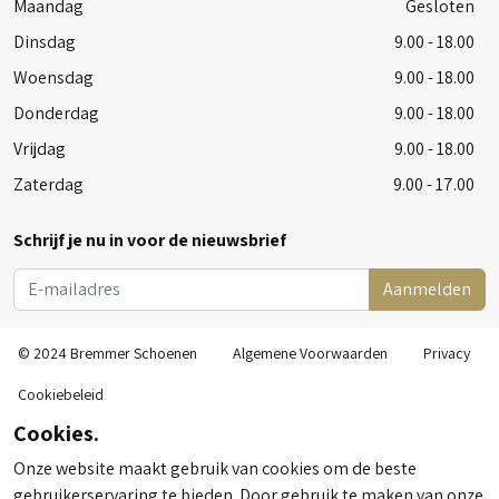
Maandag
Gesloten
Dinsdag
9.00 - 18.00
Woensdag
9.00 - 18.00
Donderdag
9.00 - 18.00
Vrijdag
9.00 - 18.00
Zaterdag
9.00 - 17.00
Schrijf je nu in voor de nieuwsbrief
Aanmelden
© 2024 Bremmer Schoenen
Algemene Voorwaarden
Privacy
Cookiebeleid
Cookies.
Onze website maakt gebruik van cookies om de beste
gebruikerservaring te bieden. Door gebruik te maken van onze