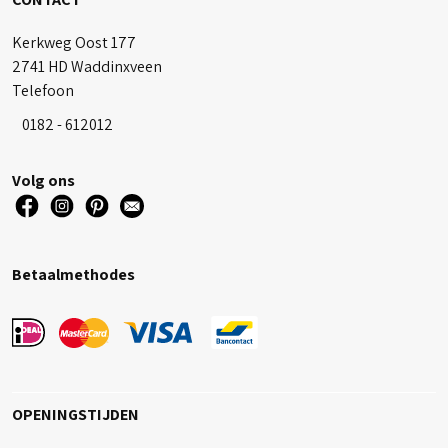
Kerkweg Oost 177
2741 HD Waddinxveen
Telefoon
0182 - 612012
Volg ons
Betaalmethodes
OPENINGSTIJDEN