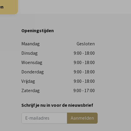
en
Openingstijden
Maandag
Gesloten
Dinsdag
9:00 - 18:00
Woensdag
9:00 - 18:00
Donderdag
9:00 - 18:00
Vrijdag
9:00 - 18:00
Zaterdag
9:00 - 17:00
Schrijf je nu in voor de nieuwsbrief
Aanmelden