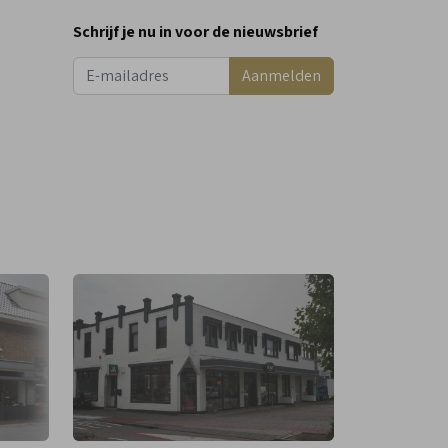
Schrijf je nu in voor de nieuwsbrief
Aanmelden