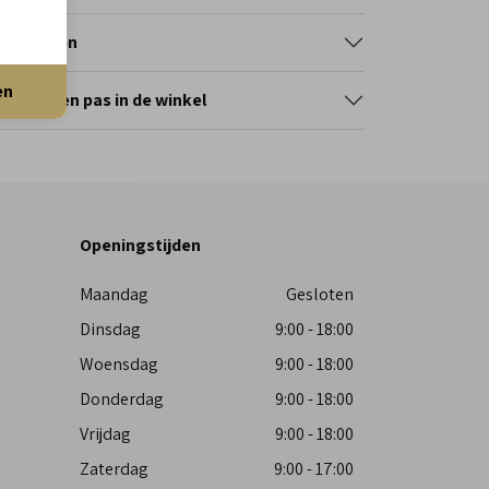
tourneren
en
erveer en pas in de winkel
Openingstijden
Maandag
Gesloten
Dinsdag
9:00 - 18:00
Woensdag
9:00 - 18:00
Donderdag
9:00 - 18:00
Vrijdag
9:00 - 18:00
Zaterdag
9:00 - 17:00