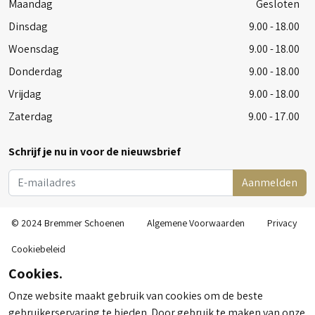
Maandag
Gesloten
Dinsdag
9.00 - 18.00
Woensdag
9.00 - 18.00
Donderdag
9.00 - 18.00
Vrijdag
9.00 - 18.00
Zaterdag
9.00 - 17.00
Schrijf je nu in voor de nieuwsbrief
Aanmelden
© 2024 Bremmer Schoenen
Algemene Voorwaarden
Privacy
Cookiebeleid
Cookies.
Onze website maakt gebruik van cookies om de beste
gebruikerservaring te bieden. Door gebruik te maken van onze