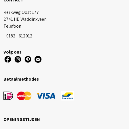
Kerkweg Oost 177
2741 HD Waddinxveen
Telefoon
0182 - 612012
Volg ons
Betaalmethodes
OPENINGSTIJDEN