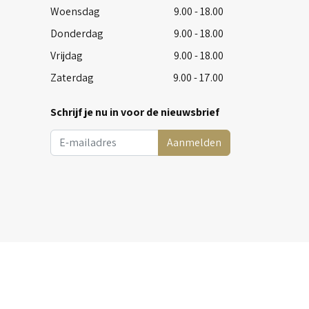
Woensdag
9.00 - 18.00
Donderdag
9.00 - 18.00
Vrijdag
9.00 - 18.00
Zaterdag
9.00 - 17.00
Schrijf je nu in voor de nieuwsbrief
Aanmelden