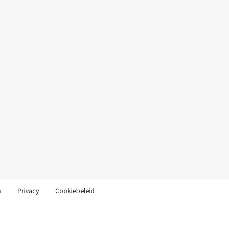
n
Privacy
Cookiebeleid