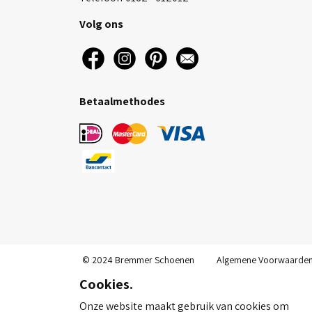
Volg ons
Betaalmethodes
© 2024 Bremmer Schoenen
Algemene Voorwaarde
Cookies.
Onze website maakt gebruik van cookies om