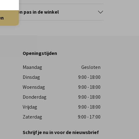
erveer en pas in de winkel
en
Openingstijden
Maandag
Gesloten
Dinsdag
9:00 - 18:00
Woensdag
9:00 - 18:00
Donderdag
9:00 - 18:00
Vrijdag
9:00 - 18:00
Zaterdag
9:00 - 17:00
Schrijf je nu in voor de nieuwsbrief