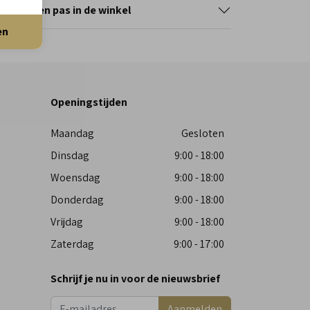
erveer en pas in de winkel
en
Openingstijden
Maandag
Gesloten
Dinsdag
9:00 - 18:00
Woensdag
9:00 - 18:00
Donderdag
9:00 - 18:00
Vrijdag
9:00 - 18:00
Zaterdag
9:00 - 17:00
Schrijf je nu in voor de nieuwsbrief
Aanmelden