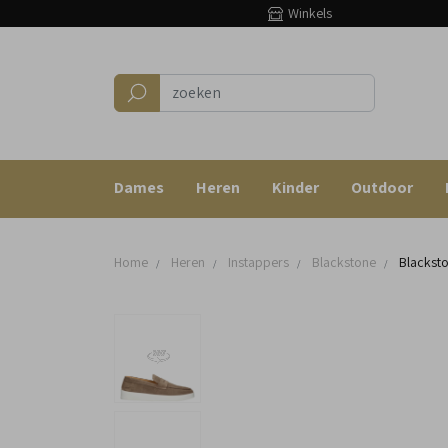
Winkels
Dames
Heren
Kinder
Outdoor
Home
Heren
Instappers
Blackstone
Blacksto