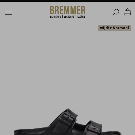
wijdte Normaal