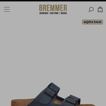
wijdte Smal