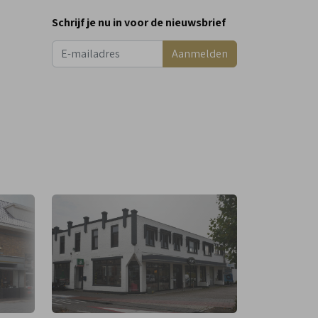
Schrijf je nu in voor de nieuwsbrief
Aanmelden