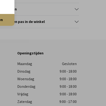
tourneren
en
erveer en pas in de winkel
Openingstijden
Maandag
Gesloten
Dinsdag
9:00 - 18:00
Woensdag
9:00 - 18:00
Donderdag
9:00 - 18:00
Vrijdag
9:00 - 18:00
Zaterdag
9:00 - 17:00