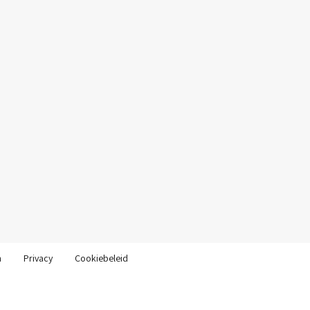
n
Privacy
Cookiebeleid