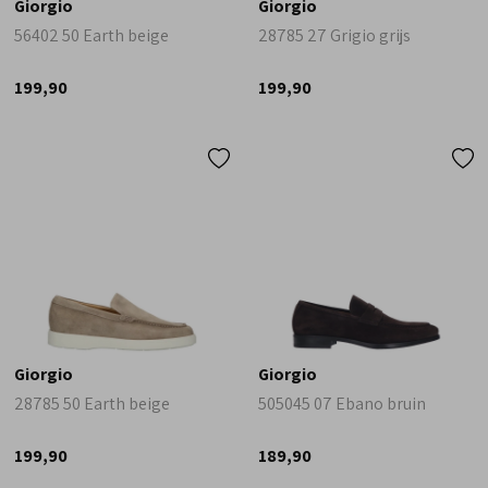
Giorgio
Giorgio
56402 50 Earth beige
28785 27 Grigio grijs
199,90
199,90
Giorgio
Giorgio
28785 50 Earth beige
505045 07 Ebano bruin
199,90
189,90